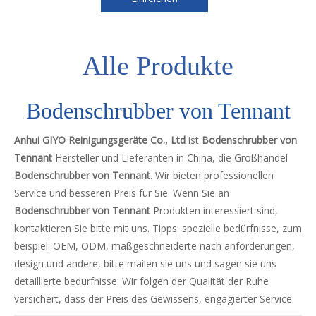
Alle Produkte
Bodenschrubber von Tennant
Anhui GIYO Reinigungsgeräte Co., Ltd
ist
Bodenschrubber von
Tennant
Hersteller und Lieferanten in China, die Großhandel
Bodenschrubber von Tennant
. Wir bieten professionellen
Service und besseren Preis für Sie. Wenn Sie an
Bodenschrubber von Tennant
Produkten interessiert sind,
kontaktieren Sie bitte mit uns. Tipps: spezielle bedürfnisse, zum
beispiel: OEM, ODM, maßgeschneiderte nach anforderungen,
design und andere, bitte mailen sie uns und sagen sie uns
detaillierte bedürfnisse. Wir folgen der Qualität der Ruhe
versichert, dass der Preis des Gewissens, engagierter Service.