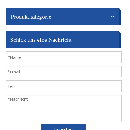
Produktkategorie
Schick uns eine Nachricht
Einreichen