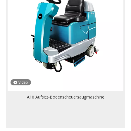
Video
A10 Aufsitz-Bodenscheuersaugmaschine