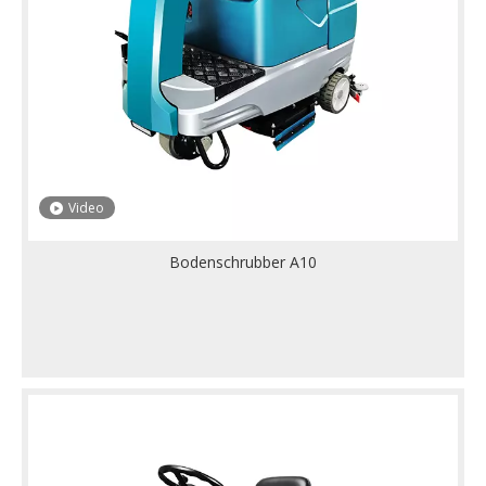
Video
Bodenschrubber A10