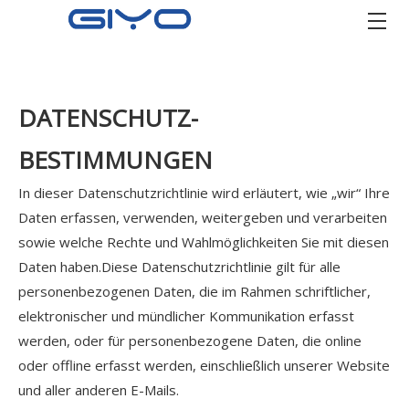
DATENSCHUTZ-
BESTIMMUNGEN
In dieser Datenschutzrichtlinie wird erläutert, wie „wir“ Ihre
Daten erfassen, verwenden, weitergeben und verarbeiten
sowie welche Rechte und Wahlmöglichkeiten Sie mit diesen
Daten haben.Diese Datenschutzrichtlinie gilt für alle
personenbezogenen Daten, die im Rahmen schriftlicher,
elektronischer und mündlicher Kommunikation erfasst
werden, oder für personenbezogene Daten, die online
oder offline erfasst werden, einschließlich unserer Website
und aller anderen E-Mails.