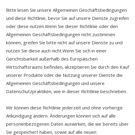
Bitte lesen Sie unsere Allgemeinen Geschäftsbedingungen
und diese Richtlinie, bevor Sie auf unsere Dienste zugreifen
oder diese nutzen.Wenn Sie dieser Richtlinie oder den
Allgemeinen Geschäftsbedingungen nicht zustimmen
können, greifen Sie bitte nicht auf unsere Dienste zu und
nutzen Sie diese auch nicht.Wenn Sie sich in einer
Gerichtsbarkeit außerhalb des Europäischen
Wirtschaftsraums befinden, akzeptieren Sie durch den Kauf
unserer Produkte oder die Nutzung unserer Dienste die
Allgemeinen Geschäftsbedingungen und unsere
Datenschutzpraktiken, wie in dieser Richtlinie beschrieben.
Wir können diese Richtlinie jederzeit und ohne vorherige
Ankündigung ändern. Änderungen können sich auf alle
personenbezogenen Daten auswirken, die wir bereits über
Sie gespeichert haben, sowie auf alle neuen