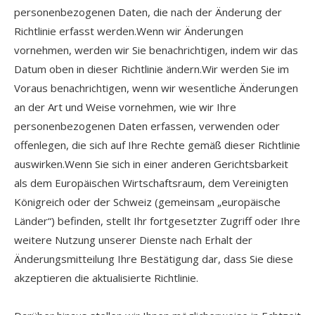
personenbezogenen Daten, die nach der Änderung der
Richtlinie erfasst werden.Wenn wir Änderungen
vornehmen, werden wir Sie benachrichtigen, indem wir das
Datum oben in dieser Richtlinie ändern.Wir werden Sie im
Voraus benachrichtigen, wenn wir wesentliche Änderungen
an der Art und Weise vornehmen, wie wir Ihre
personenbezogenen Daten erfassen, verwenden oder
offenlegen, die sich auf Ihre Rechte gemäß dieser Richtlinie
auswirken.Wenn Sie sich in einer anderen Gerichtsbarkeit
als dem Europäischen Wirtschaftsraum, dem Vereinigten
Königreich oder der Schweiz (gemeinsam „europäische
Länder“) befinden, stellt Ihr fortgesetzter Zugriff oder Ihre
weitere Nutzung unserer Dienste nach Erhalt der
Änderungsmitteilung Ihre Bestätigung dar, dass Sie diese
akzeptieren die aktualisierte Richtlinie.