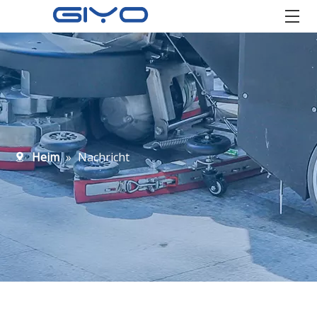
Heim
»
Nachricht