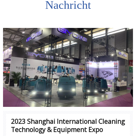
Nachricht
2023 Shanghai International Cleaning
Technology & Equipment Expo