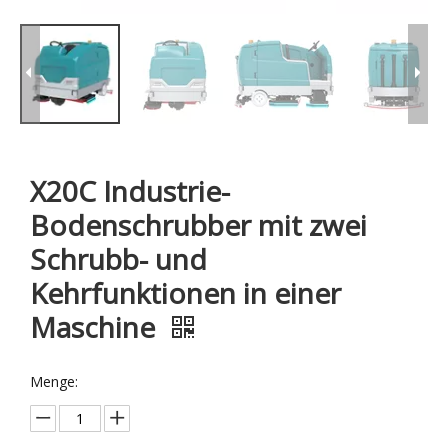
X20C Industrie-
Bodenschrubber mit zwei
Schrubb- und
Kehrfunktionen in einer
Maschine
Menge: