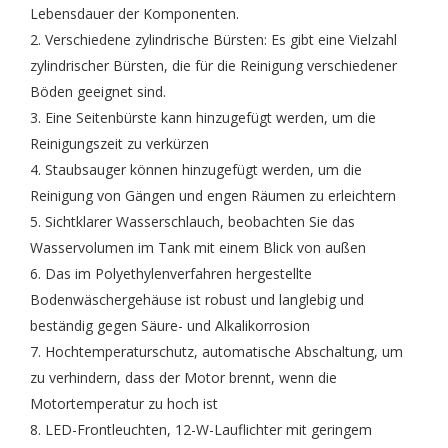
Lebensdauer der Komponenten.
2. Verschiedene zylindrische Bürsten: Es gibt eine Vielzahl
zylindrischer Bürsten, die für die Reinigung verschiedener
Böden geeignet sind.
3. Eine Seitenbürste kann hinzugefügt werden, um die
Reinigungszeit zu verkürzen
4. Staubsauger können hinzugefügt werden, um die
Reinigung von Gängen und engen Räumen zu erleichtern
5. Sichtklarer Wasserschlauch, beobachten Sie das
Wasservolumen im Tank mit einem Blick von außen
6. Das im Polyethylenverfahren hergestellte
Bodenwäschergehäuse ist robust und langlebig und
beständig gegen Säure- und Alkalikorrosion
7. Hochtemperaturschutz, automatische Abschaltung, um
zu verhindern, dass der Motor brennt, wenn die
Motortemperatur zu hoch ist
8. LED-Frontleuchten, 12-W-Lauflichter mit geringem